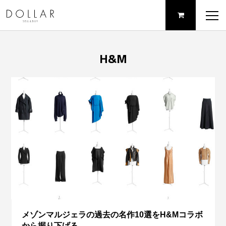
H&M
メゾンマルジェラの過去の名作10選をH&Mコラボ
から掘り下げる